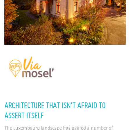
ARCHITECTURE THAT ISN’T AFRAID TO
ASSERT ITSELF
The Luxembourg landscape has gained a number of