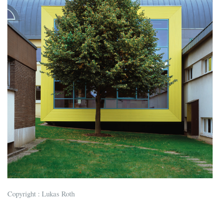
Copyright : Lukas Roth