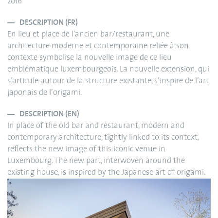
2016
DESCRIPTION (FR)
En lieu et place de l’ancien bar/restaurant, une
architecture moderne et contemporaine reliée à son
contexte symbolise la nouvelle image de ce lieu
emblématique luxembourgeois. La nouvelle extension, qui
s’articule autour de la structure existante, s’inspire de l’art
japonais de l’origami.
DESCRIPTION (EN)
In place of the old bar and restaurant, modern and
contemporary architecture, tightly linked to its context,
reflects the new image of this iconic venue in
Luxembourg. The new part, interwoven around the
existing house, is inspired by the Japanese art of origami.