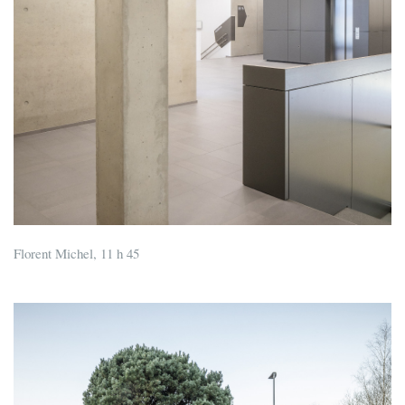
Florent Michel, 11 h 45