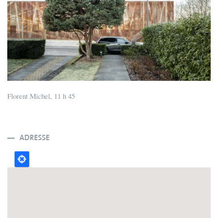
Florent Michel, 11 h 45
ADRESSE