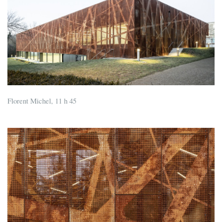
Florent Michel, 11 h 45