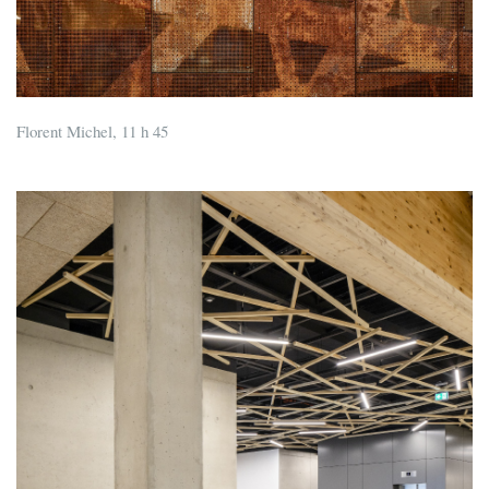
Florent Michel, 11 h 45