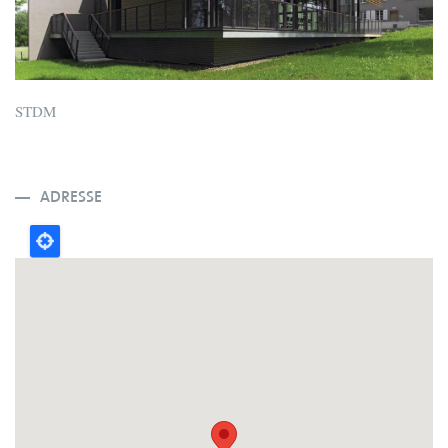
STDM
ADRESSE