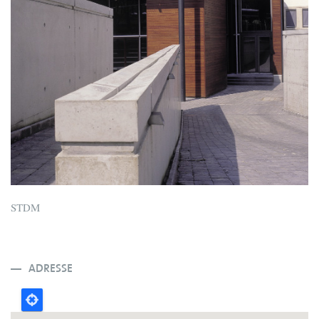
STDM
ADRESSE