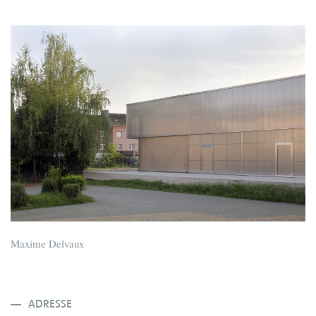
Maxime Delvaux
ADRESSE