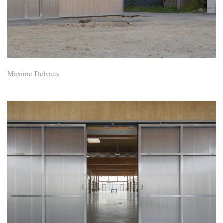
Maxime Delvaux