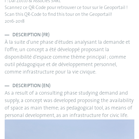
I : Dal Zotto & Associés SARL
Scannez ce QR-Code pour retrouver ce tour sur le Geoportail !
Scan this QR-Code to find this tour on the Geoportail!
2016-2018
DESCRIPTION (FR)
À la suite d'une phase d'études analysant la demande et
l'offre, un concept a été développé proposant la
disponibilité d'espace comme thème principal ; comme
outil pédagogique et de développement personnel,
comme infrastructure pour la vie civique.
DESCRIPTION (EN)
As a result of a consulting phase studying demand and
supply, a concept was developed proposing the availability
of space as main theme; as pedagogical tool, as means of
personal development, as an infrastructure for civic life.