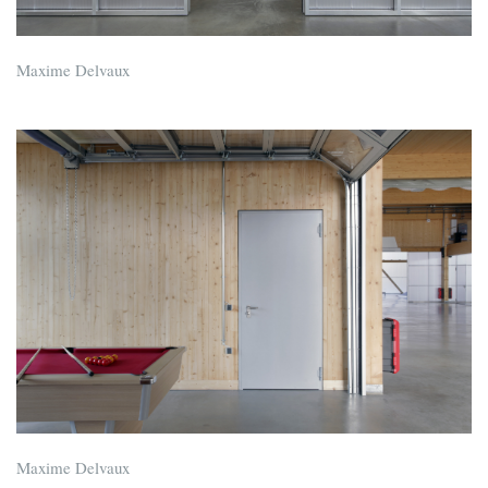
Maxime Delvaux
Maxime Delvaux