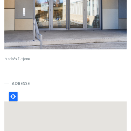
Andrés Lejona
ADRESSE