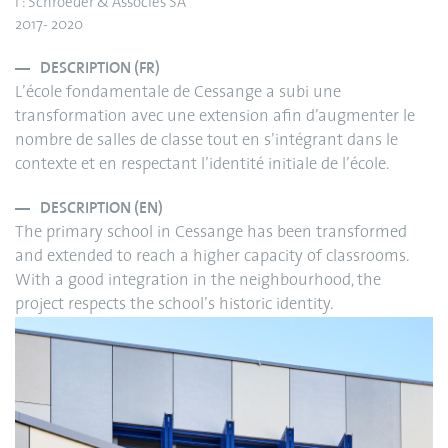
I : Schroeder & Associés SA
2017- 2020
DESCRIPTION (FR)
L’école fondamentale de Cessange a subi une
transformation avec une extension afin d’augmenter le
nombre de salles de classe tout en s’intégrant dans le
contexte et en respectant l’identité initiale de l’école.
DESCRIPTION (EN)
The primary school in Cessange has been transformed
and extended to reach a higher capacity of classrooms.
With a good integration in the neighbourhood, the
project respects the school’s historic identity.