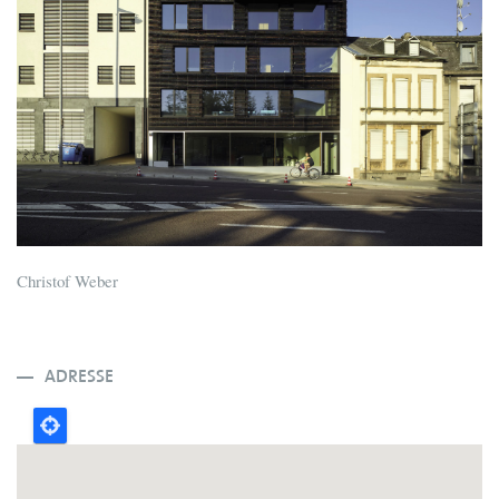
Christof Weber
ADRESSE