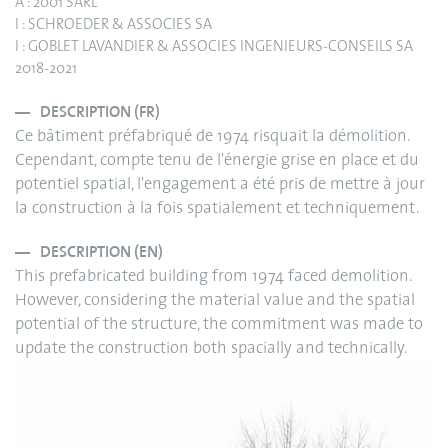
A : 2001 SARL
I : SCHROEDER & ASSOCIES SA
I : GOBLET LAVANDIER & ASSOCIES INGENIEURS-CONSEILS SA
2018-2021
DESCRIPTION (FR)
Ce bâtiment préfabriqué de 1974 risquait la démolition.
Cependant, compte tenu de l'énergie grise en place et du
potentiel spatial, l'engagement a été pris de mettre à jour
la construction à la fois spatialement et techniquement.
DESCRIPTION (EN)
This prefabricated building from 1974 faced demolition.
However, considering the material value and the spatial
potential of the structure, the commitment was made to
update the construction both spacially and technically.