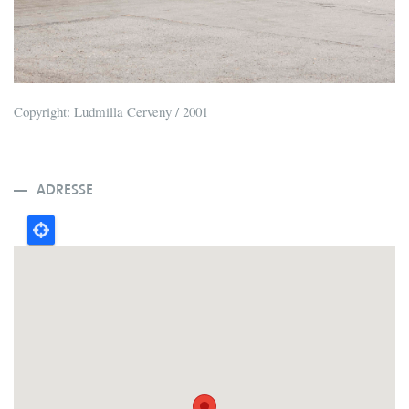
Copyright: Ludmilla Cerveny / 2001
ADRESSE