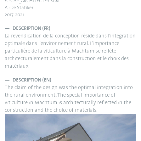
A : GAP_ARCHITECTES SARL
A : De Statiker
2017-2021
DESCRIPTION (FR)
La revendication de la conception réside dans l'intégration
optimale dans l'environnement rural. L'importance
particulière de la viticulture à Machtum se reflète
architecturalement dans la construction et le choix des
matériaux.
DESCRIPTION (EN)
The claim of the design was the optimal integration into
the rural environment. The special importance of
viticulture in Machtum is architecturally reflected in the
construction and the choice of materials.