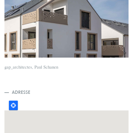
gap_architectes, Paul Schanen
ADRESSE