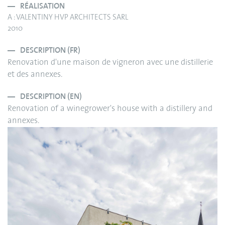
RÉALISATION
A : VALENTINY HVP ARCHITECTS SARL
2010
DESCRIPTION (FR)
Renovation d'une maison de vigneron avec une distillerie
et des annexes.
DESCRIPTION (EN)
Renovation of a winegrower's house with a distillery and
annexes.