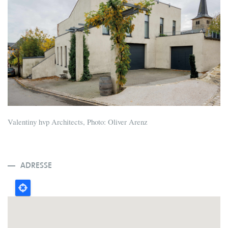
Valentiny hvp Architects, Photo: Oliver Arenz
ADRESSE