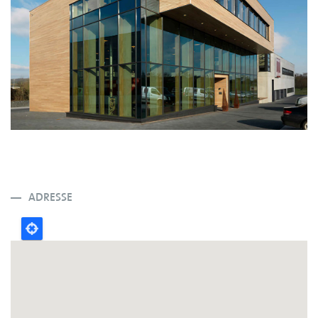
ADRESSE