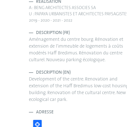
RÉALISATION
A : BENG ARCHITECTES ASSOCIES SA
U : PAPAYA URBANISTES ET ARCHITECTES PAYSAGISTE
2019 - 2020 - 2021 - 2022
DESCRIPTION (FR)
Aménagement du centre bourg. Rénovation et
extension de l'immeuble de logements à coûts
modérés Haff Bredimus. Rénovation du centre
culturel. Nouveau parking écologique.
DESCRIPTION (EN)
Development of the centre. Renovation and
extension of the Haff Bredimus low-cost housin
building. Renovation of the cultural centre. New
ecological car park.
ADRESSE