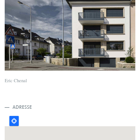
Eric Chenal
ADRESSE