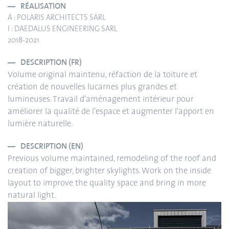
RÉALISATION
A : POLARIS ARCHITECTS SARL
I : DAEDALUS ENGINEERING SARL
2018-2021
DESCRIPTION (FR)
Volume original maintenu, réfaction de la toiture et
création de nouvelles lucarnes plus grandes et
lumineuses. Travail d'aménagement intérieur pour
améliorer la qualité de l'espace et augmenter l'apport en
lumière naturelle.
DESCRIPTION (EN)
Previous volume maintained, remodeling of the roof and
creation of bigger, brighter skylights. Work on the inside
layout to improve the quality space and bring in more
natural light.