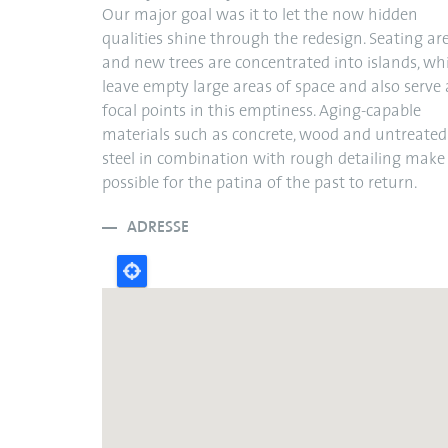
Our major goal was it to let the now hidden
qualities shine through the redesign. Seating ar
and new trees are concentrated into islands, wh
leave empty large areas of space and also serve 
focal points in this emptiness. Aging-capable
materials such as concrete, wood and untreated
steel in combination with rough detailing make 
possible for the patina of the past to return.
ADRESSE