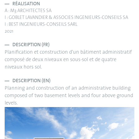
RÉALISATION
A : M3 ARCHITECTES SA
I : GOBLET LAVANDIER & ASSOCIES INGENIEURS-CONSEILS SA
I : BEST INGENIEURS-CONSEILS SARL
2021
DESCRIPTION (FR)
Planification et construction d'un bâtiment administratif
composé de deux niveaux en sous-sol et de quatre
niveaux hors sol.
DESCRIPTION (EN)
Planning and construction of an administrative building
composed of two basement levels and four above ground
levels.