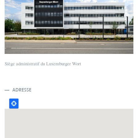
Siège administratif du Luxemburger Wort
ADRESSE