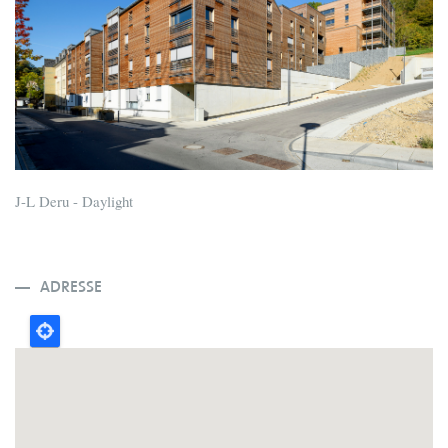
J-L Deru - Daylight
ADRESSE