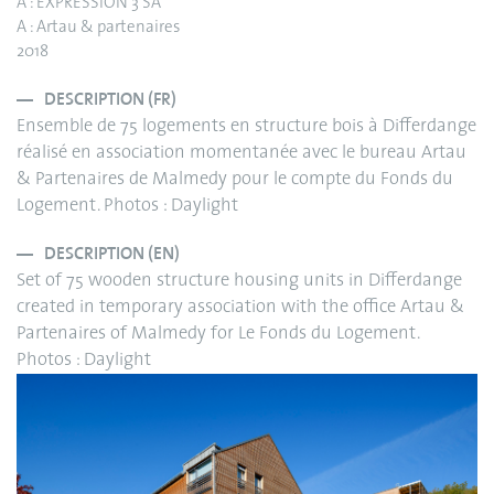
A : EXPRESSION 3 SA
A : Artau & partenaires
2018
DESCRIPTION (FR)
Ensemble de 75 logements en structure bois à Differdange
réalisé en association momentanée avec le bureau Artau
& Partenaires de Malmedy pour le compte du Fonds du
Logement. Photos : Daylight
DESCRIPTION (EN)
Set of 75 wooden structure housing units in Differdange
created in temporary association with the office Artau &
Partenaires of Malmedy for Le Fonds du Logement.
Photos : Daylight