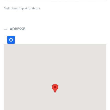
Valentiny hvp Architects
ADRESSE