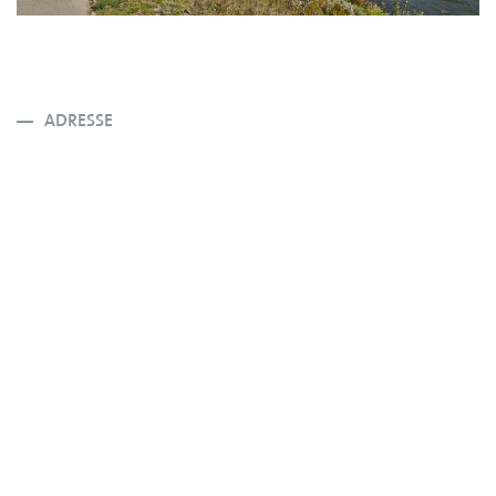
ADRESSE