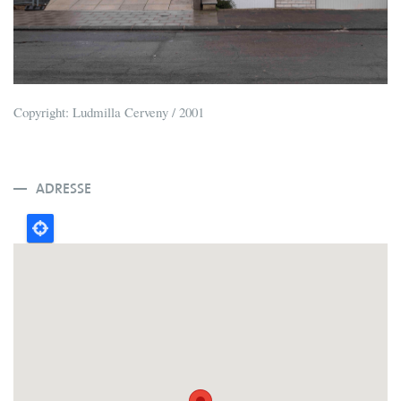
Copyright: Ludmilla Cerveny / 2001
ADRESSE