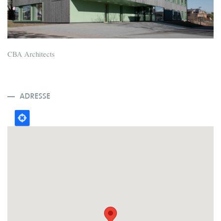
CBA Architects
ADRESSE