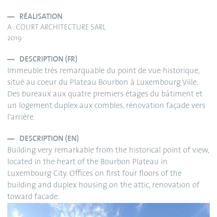
RÉALISATION
A : COURT ARCHITECTURE SARL
2019
DESCRIPTION (FR)
Immeuble très remarquable du point de vue historique,
situé au coeur du Plateau Bourbon à Luxembourg Ville.
Des bureaux aux quatre premiers étages du bâtiment et
un logement duplex aux combles, rénovation façade vers
l'arrière.
DESCRIPTION (EN)
Building very remarkable from the historical point of view,
located in the heart of the Bourbon Plateau in
Luxembourg City. Offices on first four floors of the
building and duplex housing on the attic, renovation of
toward facade.