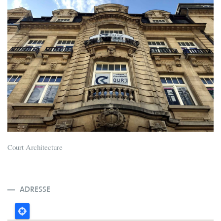
Court Architecture
ADRESSE