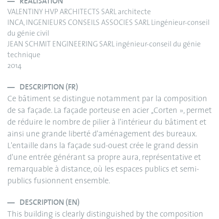
RÉALISATION
VALENTINY HVP ARCHITECTS SARL architecte
INCA, INGENIEURS CONSEILS ASSOCIES SARL Lingénieur-conseil
du génie civil
JEAN SCHMIT ENGINEERING SARL ingénieur-conseil du génie
technique
2014
DESCRIPTION (FR)
Ce bâtiment se distingue notamment par la composition
de sa façade. La façade porteuse en acier ,,Corten », permet
de réduire le nombre de pilier à l'intérieur du bâtiment et
ainsi une grande liberté d'aménagement des bureaux.
L'entaille dans la façade sud-ouest crée le grand dessin
d'une entrée générant sa propre aura, représentative et
remarquable à distance, où les espaces publics et semi-
publics fusionnent ensemble.
DESCRIPTION (EN)
This building is clearly distinguished by the composition