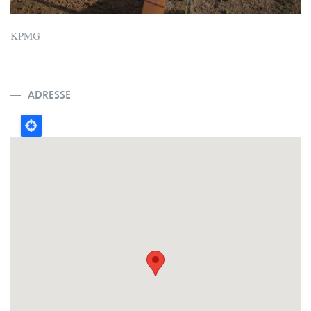
KPMG
ADRESSE